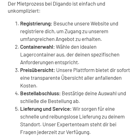
Der Mietprozess bei Digando ist einfach und
unkompliziert:
Registrierung:
Besuche unsere Website und
registriere dich, um Zugang zu unserem
umfangreichen Angebot zu erhalten.
Containerwahl:
Wähle den idealen
Lagercontainer aus, der deinen spezifischen
Anforderungen entspricht.
Preisübersicht:
Unsere Plattform bietet dir sofort
eine transparente Übersicht aller anfallenden
Kosten.
Bestellabschluss:
Bestätige deine Auswahl und
schließe die Bestellung ab.
Lieferung und Service:
Wir sorgen für eine
schnelle und reibungslose Lieferung zu deinem
Standort. Unser Expertenteam steht dir bei
Fragen jederzeit zur Verfügung.