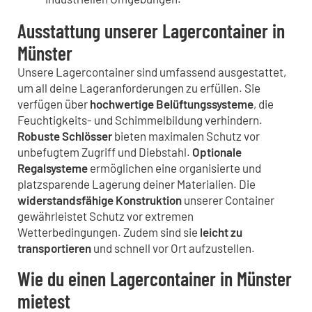
Ausstattung unserer Lagercontainer in
Münster
Unsere Lagercontainer sind umfassend ausgestattet,
um all deine Lageranforderungen zu erfüllen. Sie
verfügen über
hochwertige Belüftungssysteme
, die
Feuchtigkeits- und Schimmelbildung verhindern.
Robuste Schlösser
bieten maximalen Schutz vor
unbefugtem Zugriff und Diebstahl.
Optionale
Regalsysteme
ermöglichen eine organisierte und
platzsparende Lagerung deiner Materialien. Die
widerstandsfähige Konstruktion
unserer Container
gewährleistet Schutz vor extremen
Wetterbedingungen. Zudem sind sie
leicht zu
transportieren
und schnell vor Ort aufzustellen.
Wie du einen Lagercontainer in Münster
mietest