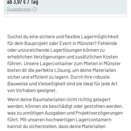
ab
3,97 €
/
Tag
Zusatzkosten
Suchst du eine sichere und flexible Lagermöglichkeit
für dein Bauprojekt oder Event in Münster? Fehlende
oder unzureichende Lagerlösungen können zu
erheblichen Verzögerungen und zusätzlichen Kosten
führen. Unsere Lagercontainer zum Mieten in Münster
bieten dir die perfekte Lösung, um deine Materialien
sicher und effizient zu lagern. Durch ihre robuste
Bauweise und Vielseitigkeit sind sie ideal für jede Art
von Vorhaben geeignet.
Wenn deine Baumaterialien nicht richtig gelagert
werden, können sie beschädigt oder gestohlen werden,
was zu unnötigen Ausgaben und Projektverzögerungen
führt. Mit unseren hochwertigen Lagercontainern
kannst du sicherstellen, dass deine Materialien