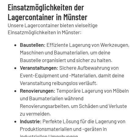
Einsatzmöglichkeiten der
Lagercontainer in Münster
Unsere Lagercontainer bieten vielseitige
Einsatzmöglichkeiten in Münster:
Baustellen:
Effiziente Lagerung von Werkzeugen,
Maschinen und Baumaterialien, um deine
Baustelle organisiert und sicher zu halten.
Veranstaltungen:
Sichere Aufbewahrung von
Event-Equipment und -Materialien, damit deine
Veranstaltung reibungslos verläuft.
Renovierungen:
Temporäre Lagerung von Möbeln
und Baumaterialien während
Renovierungsarbeiten, um Schäden und Verluste
zu vermeiden.
Industrie:
Perfekte Lösung für die Lagerung von
Produktionsmaterialien und -geräten in
industriellen Umgebungen.