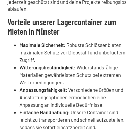
jederzeit geschützt sind und deine Projekte reibungslos
ablaufen.
Vorteile unserer Lagercontainer zum
Mieten in Münster
Maximale Sicherheit:
Robuste Schlösser bieten
maximalen Schutz vor Diebstahl und unbefugtem
Zugriff.
Witterungsbeständigkeit:
Widerstandsfähige
Materialien gewährleisten Schutz bei extremen
Wetterbedingungen.
Anpassungsfähigkeit:
Verschiedene Größen und
Ausstattungsoptionen ermöglichen eine
Anpassung an individuelle Bedürfnisse.
Einfache Handhabung:
Unsere Container sind
leicht zu transportieren und schnell aufzustellen,
sodass sie sofort einsatzbereit sind.