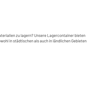
aterialien zu lagern? Unsere Lagercontainer bieten
owohl in städtischen als auch in ländlichen Gebieten