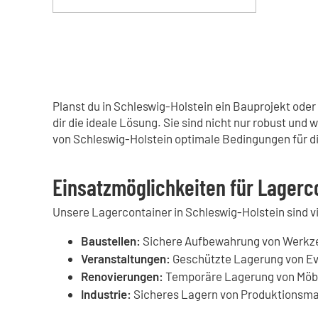
Planst du in Schleswig-Holstein ein Bauprojekt oder
dir die ideale Lösung. Sie sind nicht nur robust und
von Schleswig-Holstein optimale Bedingungen für d
Einsatzmöglichkeiten für Lagerc
Unsere Lagercontainer in Schleswig-Holstein sind vi
Baustellen:
Sichere Aufbewahrung von Werkzeu
Veranstaltungen:
Geschützte Lagerung von Ev
Renovierungen:
Temporäre Lagerung von Möbe
Industrie:
Sicheres Lagern von Produktionsmat