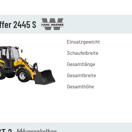
ffer 2445 S
Einsatzgewicht
Schaufelbreite
Gesamtlänge
Gesamtbreite
Gesamthöhe