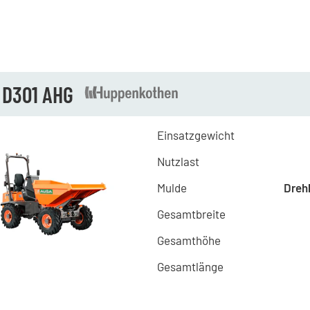
 D301 AHG
Einsatzgewicht
Nutzlast
Mulde
Dreh
Gesamtbreite
Gesamthöhe
Gesamtlänge