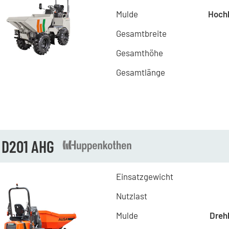
Mulde
Hoch
Gesamtbreite
Gesamthöhe
Gesamtlänge
 D201 AHG
Einsatzgewicht
Nutzlast
Mulde
Dreh