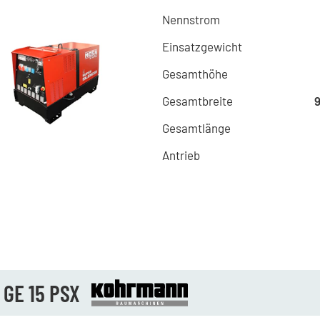
Nennstrom
Einsatzgewicht
Gesamthöhe
Gesamtbreite
Gesamtlänge
Antrieb
 GE 15 PSX