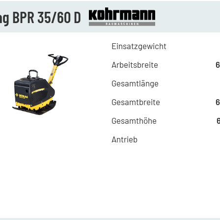
g BPR 35/60 D
Einsatzgewicht
Arbeitsbreite
Gesamtlänge
Gesamtbreite
Gesamthöhe
Antrieb