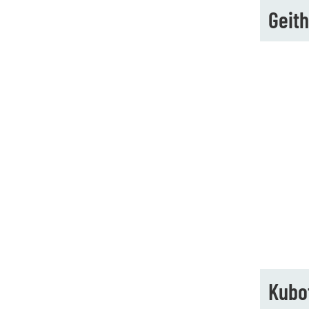
Geith
Kubo