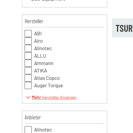
Hersteller
TSUR
ABI
Airo
Alinotec
ALLU
Ammann
ATIKA
Atlas Copco
Auger Torque
Mehr
Hersteller Anzeigen
Anbieter
Alinotec