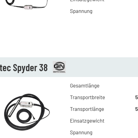
Spannung
atec Spyder 38
Gesamtlänge
Transportbreite
Transportlänge
Einsatzgewicht
Spannung