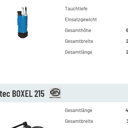
Tauchtiefe
Einsatzgewicht
Gesamthöhe
Gesamtbreite
Gesamtlänge
atec BOXEL 215
Gesamtlänge
Gesamtbreite