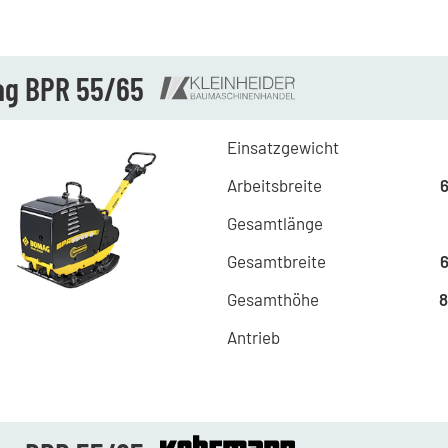
g BPR 55/65
Einsatzgewicht
Arbeitsbreite
Gesamtlänge
Gesamtbreite
Gesamthöhe
Antrieb