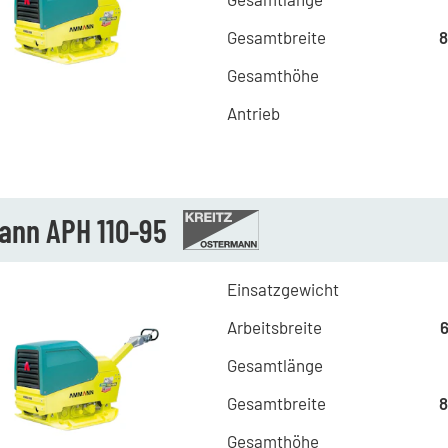
Gesamtbreite
Gesamthöhe
Antrieb
nn APH 110-95
Einsatzgewicht
Arbeitsbreite
Gesamtlänge
Gesamtbreite
Gesamthöhe