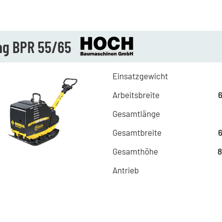
g BPR 55/65
Einsatzgewicht
Arbeitsbreite
Gesamtlänge
Gesamtbreite
Gesamthöhe
Antrieb