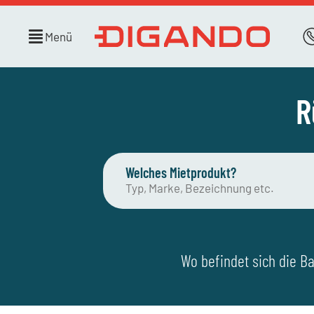
Menü
R
Welches Mietprodukt?
Wo befindet sich die Ba