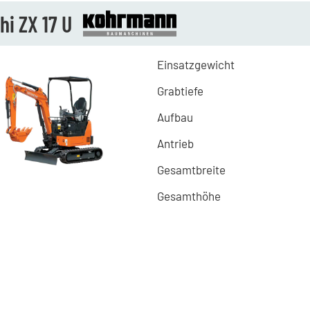
hi ZX 17 U
Einsatzgewicht
Grabtiefe
Aufbau
Antrieb
Gesamtbreite
Gesamthöhe