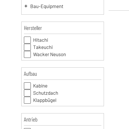
Bau-Equipment
Hersteller
Hitachi
Takeuchi
Wacker Neuson
Aufbau
Kabine
Schutzdach
Klappbügel
Antrieb