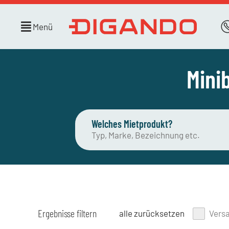
Menü
Mini
Welches Mietprodukt?
Ergebnisse filtern
alle zurücksetzen
Vers