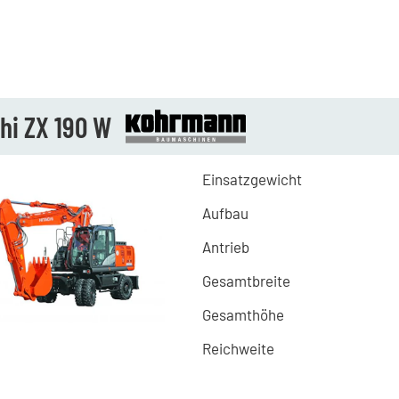
hi ZX 190 W
Einsatzgewicht
Aufbau
Antrieb
Gesamtbreite
Gesamthöhe
Reichweite