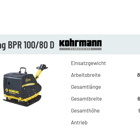
g BPR 100/80 D
Einsatzgewicht
Arbeitsbreite
Gesamtlänge
Gesamtbreite
Gesamthöhe
Antrieb