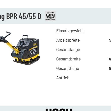
g BPR 45/55 D
Einsatzgewicht
Arbeitsbreite
Gesamtlänge
Gesamtbreite
Gesamthöhe
Antrieb