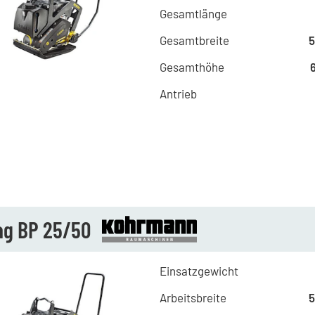
Gesamtlänge
Gesamtbreite
Gesamthöhe
Antrieb
g BP 25/50
Einsatzgewicht
Arbeitsbreite