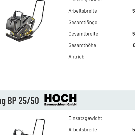
Arbeitsbreite
Gesamtlänge
Gesamtbreite
Gesamthöhe
Antrieb
g BP 25/50
Einsatzgewicht
Arbeitsbreite