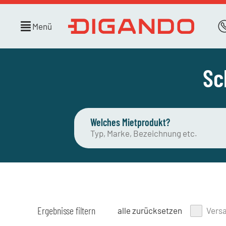
Menü
Sc
Welches Mietprodukt?
Ergebnisse filtern
alle zurücksetzen
Vers